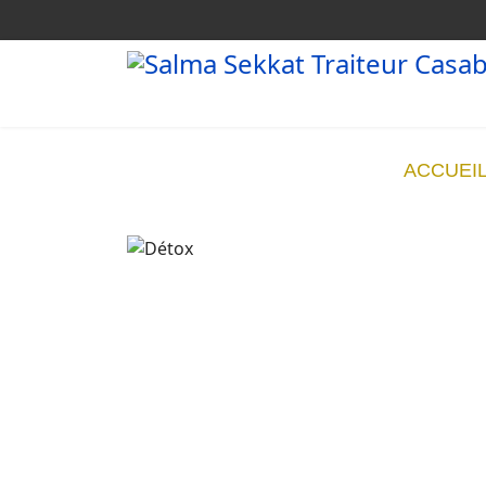
ACCUEI