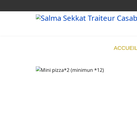
ACCUEI