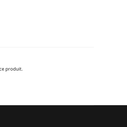
ce produit.