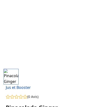
Jus et Booster
(0 Avis)